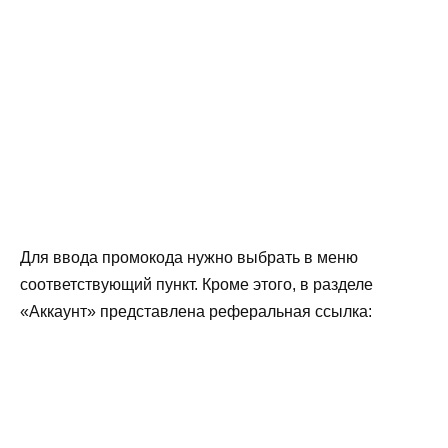
Для ввода промокода нужно выбрать в меню
соответствующий пункт. Кроме этого, в разделе
«Аккаунт» представлена реферальная ссылка: