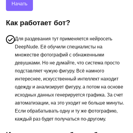
Начать
Как работает бот?
Для раздевания тут применяется нейросеть
DeepNude. Её обучили специалисты на
множестве фотографий с обнаженными
девушками. Но не думайте, что система просто
подставляет чужую фигуру. Всё намного
интереснее, искусственный интеллект находит
одежду и анализирует фигуру, а потом на основе
исходных данных генерируется графика. За счет
автоматизации, на это уходит не больше минуты.
Если обрабатывать одну и ту же фотографию,
каждый раз будет получаться по-другому.