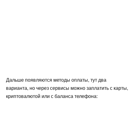
Дальше появляются методы оплаты, тут два
варианта, но через сервисы можно заплатить с карты,
криптовалютой или с баланса телефона: