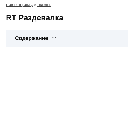
Главная страница
»
Полезное
RT Раздевалка
Содержание