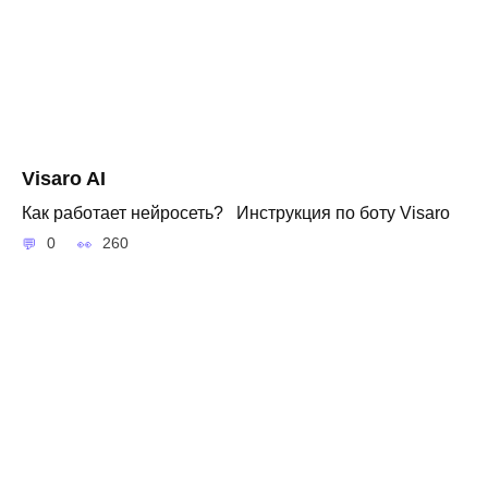
Visaro AI
Как работает нейросеть? Инструкция по боту Visaro
0
260