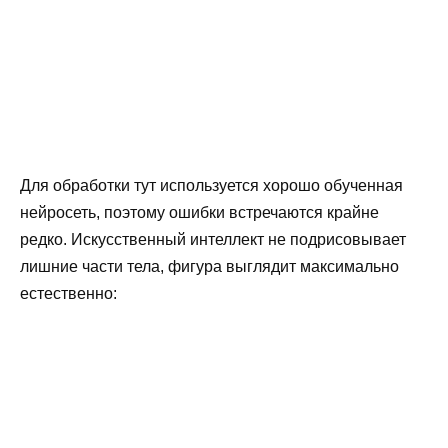
Для обработки тут используется хорошо обученная
нейросеть, поэтому ошибки встречаются крайне
редко. Искусственный интеллект не подрисовывает
лишние части тела, фигура выглядит максимально
естественно: