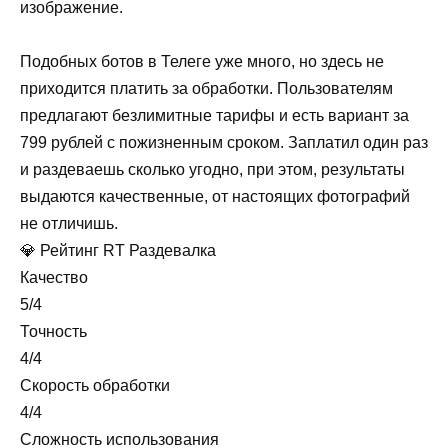
изображение.
Подобных ботов в Телеге уже много, но здесь не
приходится платить за обработки. Пользователям
предлагают безлимитные тарифы и есть вариант за
799 рублей с пожизненным сроком. Заплатил один раз
и раздеваешь сколько угодно, при этом, результаты
выдаются качественные, от настоящих фотографий
не отличишь.
💎 Рейтинг RT Раздевалка
Качество
5/4
Точность
4/4
Скорость обработки
4/4
Сложность использования