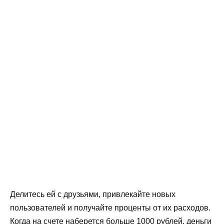
Делитесь ей с друзьями, привлекайте новых
пользователей и получайте проценты от их расходов.
Когда на счете наберется больше 1000 рублей, деньги