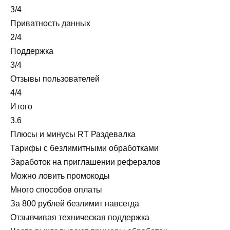
3/4
Приватность данных
2/4
Поддержка
3/4
Отзывы пользователей
4/4
Итого
3.6
Плюсы и минусы RT Раздевалка
Тарифы с безлимитными обработками
Заработок на приглашении рефералов
Можно ловить промокоды
Много способов оплаты
За 800 рублей безлимит навсегда
Отзывчивая техническая поддержка