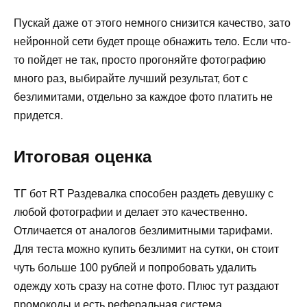
Пускай даже от этого немного снизится качество, зато
нейронной сети будет проще обнажить тело. Если что-
то пойдет не так, просто прогоняйте фотографию
много раз, выбирайте лучший результат, бот с
безлимитами, отдельно за каждое фото платить не
придется.
Итоговая оценка
ТГ бот RT Раздевалка способен раздеть девушку с
любой фотографии и делает это качественно.
Отличается от аналогов безлимитными тарифами.
Для теста можно купить безлимит на сутки, он стоит
чуть больше 100 рублей и попробовать удалить
одежду хоть сразу на сотне фото. Плюс тут раздают
промокоды и есть реферальная система.