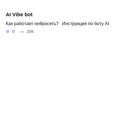
AI Vibe bot
Как работает нейросеть? Инструкция по боту AI
0
206