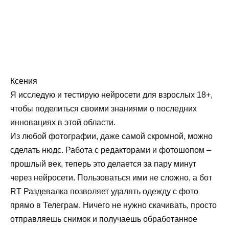
Ксения
Я исследую и тестирую нейросети для взрослых 18+,
чтобы поделиться своими знаниями о последних
инновациях в этой области.
Из любой фотографии, даже самой скромной, можно
сделать нюдс. Работа с редакторами и фотошопом –
прошлый век, теперь это делается за пару минут
через нейросети. Пользоваться ими не сложно, а бот
RT Раздевалка позволяет удалять одежду с фото
прямо в Телеграм. Ничего не нужно скачивать, просто
отправляешь снимок и получаешь обработанное