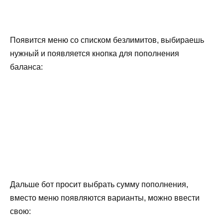
Появится меню со списком безлимитов, выбираешь
нужный и появляется кнопка для пополнения
баланса:
Дальше бот просит выбрать сумму пополнения,
вместо меню появляются варианты, можно ввести
свою: