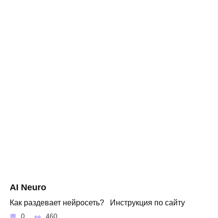
AI Neuro
Как раздевает нейросеть? Инструкция по сайту
0
460