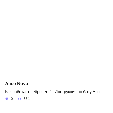
Alice Nova
Как работает нейросеть? Инструкция по боту Alice
0
361