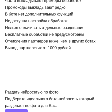
Часто выкладывают примеры обработок
Промокоды выкладывают редко
В боте нет дополнительных функций
Недоступна настройка обработок
Нельзя оплачивать отдельные раздевания
Бесплатные обработки не предусмотрены
Отчисления партнеров ниже, чем в других ботах
Вывод партнерских от 1000 рублей
Раздеть нейросетью по фото
Подберите идеального бота-нейросеть который
раздевает по фото для Вас.