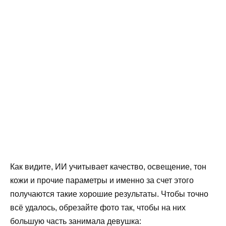
Как видите, ИИ учитывает качество, освещение, тон
кожи и прочие параметры и именно за счет этого
получаются такие хорошие результаты. Чтобы точно
всё удалось, обрезайте фото так, чтобы на них
большую часть занимала девушка: