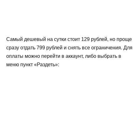
Самый дешевый на сутки стоит 129 рублей, но проще
сразу отдать 799 рублей и снять все ограничения. Для
оплаты можно перейти в аккаунт, либо выбрать в
меню пункт «Раздеть»: