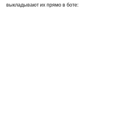
выкладывают их прямо в боте: