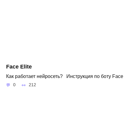
Face Elite
Как работает нейросеть? Инструкция по боту Face
0
212