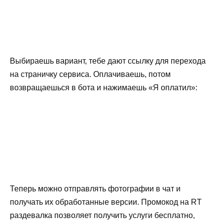
Выбираешь вариант, тебе дают ссылку для перехода
на страничку сервиса. Оплачиваешь, потом
возвращаешься в бота и нажимаешь «Я оплатил»:
Теперь можно отправлять фотографии в чат и
получать их обработанные версии. Промокод на RT
раздевалка позволяет получить услуги бесплатно,