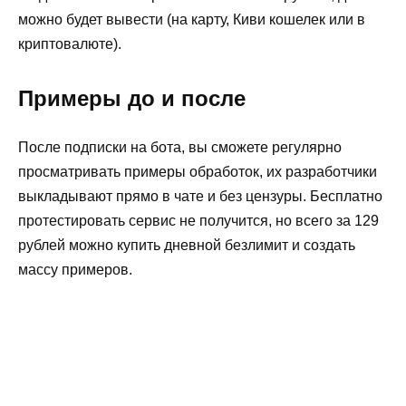
можно будет вывести (на карту, Киви кошелек или в
криптовалюте).
Примеры до и после
После подписки на бота, вы сможете регулярно
просматривать примеры обработок, их разработчики
выкладывают прямо в чате и без цензуры. Бесплатно
протестировать сервис не получится, но всего за 129
рублей можно купить дневной безлимит и создать
массу примеров.