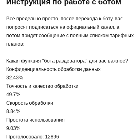
Инструкция по работе с ботом
Всё предельно просто, после перехода к боту, вас
попросят подписаться на официальный канал, а
потом придет сообщение с полным списком тарифных
планов:
Какая функция "бота раздеватора" для вас важнее?
Конфиденциальность обработки данных
32.43%
Точность и качество обработки
49.7%
Скорость обработки
8.84%
Простота использования
9.03%
Проголосовало:
12896