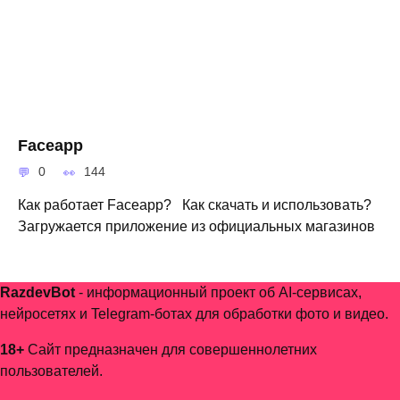
Faceapp
0
144
Как работает Faceapp? Как скачать и использовать?
Загружается приложение из официальных магазинов
RazdevBot
- информационный проект об AI-сервисах,
нейросетях и Telegram-ботах для обработки фото и видео.
18+
Сайт предназначен для совершеннолетних
пользователей.