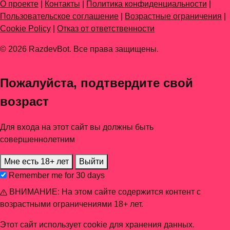
О проекте
|
Контакты
|
Политика конфиденциальности
|
Пользовательское соглашение
|
Возрастные ограничения
|
Cookie Policy
|
Отказ от ответственности
© 2026 RazdevBot. Все права защищены.
Пожалуйста, подтвердите свой
возраст
Для входа на этот сайт вы должны быть
совершеннолетним
Мне есть 18+ лет
Выйти
Remember me for 30 days
ВНИМАНИЕ: На этом сайте содержится контент с
возрастными ограничениями 18+ лет.
Этот сайт использует cookie для хранения данных.