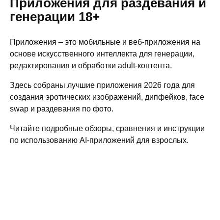
Приложения для раздевания и
генерации 18+
Приложения – это мобильные и веб-приложения на
основе искусственного интеллекта для генерации,
редактирования и обработки adult-контента.
Здесь собраны лучшие приложения 2026 года для
создания эротических изображений, дипфейков, face
swap и раздевания по фото.
Читайте подробные обзоры, сравнения и инструкции
по использованию AI-приложений для взрослых.