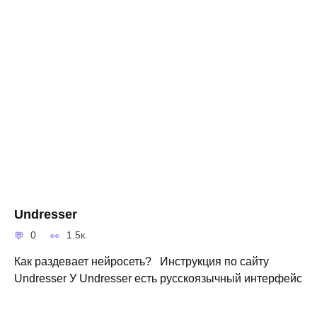
Undresser
0
1.5к.
Как раздевает нейросеть? Инструкция по сайту
Undresser У Undresser есть русскоязычный интерфейс